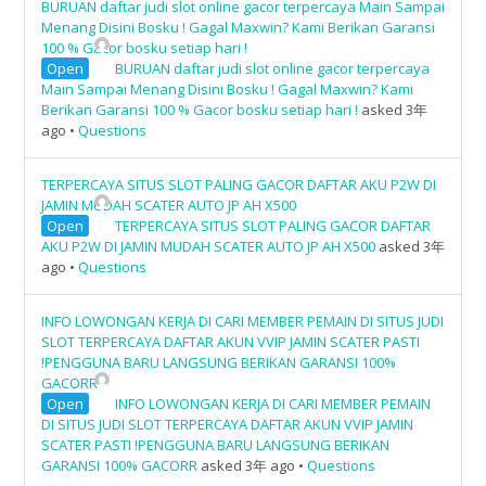
BURUAN daftar judi slot online gacor terpercaya Main Sampai
Menang Disini Bosku ! Gagal Maxwin? Kami Berikan Garansi
100 % Gacor bosku setiap hari !
Open
BURUAN daftar judi slot online gacor terpercaya
Main Sampai Menang Disini Bosku ! Gagal Maxwin? Kami
Berikan Garansi 100 % Gacor bosku setiap hari !
asked 3年
ago
•
Questions
TERPERCAYA SITUS SLOT PALING GACOR DAFTAR AKU P2W DI
JAMIN MUDAH SCATER AUTO JP AH X500
Open
TERPERCAYA SITUS SLOT PALING GACOR DAFTAR
AKU P2W DI JAMIN MUDAH SCATER AUTO JP AH X500
asked 3年
ago
•
Questions
INFO LOWONGAN KERJA DI CARI MEMBER PEMAIN DI SITUS JUDI
SLOT TERPERCAYA DAFTAR AKUN VVIP JAMIN SCATER PASTI
!PENGGUNA BARU LANGSUNG BERIKAN GARANSI 100%
GACORR
Open
INFO LOWONGAN KERJA DI CARI MEMBER PEMAIN
DI SITUS JUDI SLOT TERPERCAYA DAFTAR AKUN VVIP JAMIN
SCATER PASTI !PENGGUNA BARU LANGSUNG BERIKAN
GARANSI 100% GACORR
asked 3年 ago
•
Questions