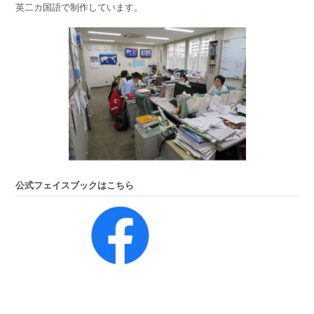
英二カ国語で制作しています。
公式フェイスブックはこちら