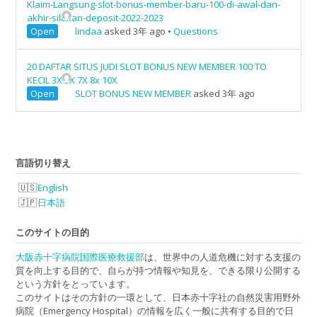
Klaim-Langsung-slot-bonus-member-baru-100-di-awal-dan-
akhir-silakan-deposit-2022-2023
Open
lindaa
asked 3年 ago
•
Questions
20 DAFTAR SITUS JUDI SLOT BONUS NEW MEMBER 100 TO
KECIL 3X 5X 7X 8x 10X
Open
SLOT BONUS NEW MEMBER
asked 3年 ago
言語切り替え
English
日本語
このサイトの目的
大阪赤十字病院国際医療救援部
は、世界中の人道危機に対する支援の
質を向上する目的で、自らが持つ情報や知見を、できる限り公開する
という方針をとっています。
このサイトはその方針の一環として、日本赤十字社の自然災害用野外
病院（Emergency Hospital）の情報を広く一般に共有する目的で日