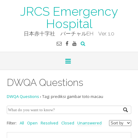
Skip
JRCS Emergency
to
content
Hospital
日本赤十字社 バーチャルEH Ver. 1.0
DWQA Questions
DWQA Questions
›
Tag: prediksi gambar toto macau
Filter:
All
Open
Resolved
Closed
Unanswered