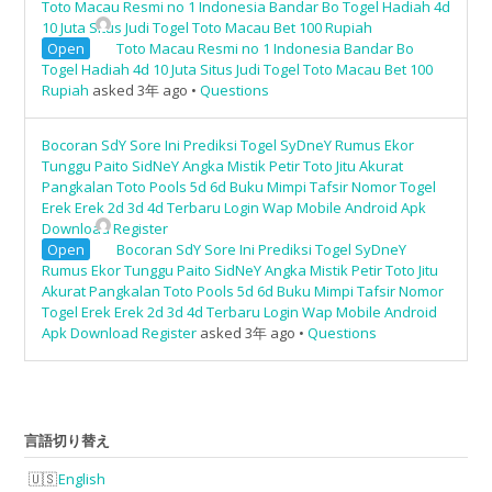
Toto Macau Resmi no 1 Indonesia Bandar Bo Togel Hadiah 4d
10 Juta Situs Judi Togel Toto Macau Bet 100 Rupiah
Open
Toto Macau Resmi no 1 Indonesia Bandar Bo
Togel Hadiah 4d 10 Juta Situs Judi Togel Toto Macau Bet 100
Rupiah
asked 3年 ago
•
Questions
Bocoran SdY Sore Ini Prediksi Togel SyDneY Rumus Ekor
Tunggu Paito SidNeY Angka Mistik Petir Toto Jitu Akurat
Pangkalan Toto Pools 5d 6d Buku Mimpi Tafsir Nomor Togel
Erek Erek 2d 3d 4d Terbaru Login Wap Mobile Android Apk
Download Register
Open
Bocoran SdY Sore Ini Prediksi Togel SyDneY
Rumus Ekor Tunggu Paito SidNeY Angka Mistik Petir Toto Jitu
Akurat Pangkalan Toto Pools 5d 6d Buku Mimpi Tafsir Nomor
Togel Erek Erek 2d 3d 4d Terbaru Login Wap Mobile Android
Apk Download Register
asked 3年 ago
•
Questions
言語切り替え
English