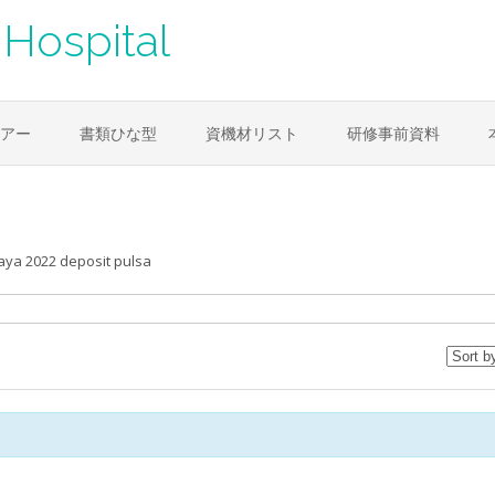
Hospital
アー
書類ひな型
資機材リスト
研修事前資料
caya 2022 deposit pulsa