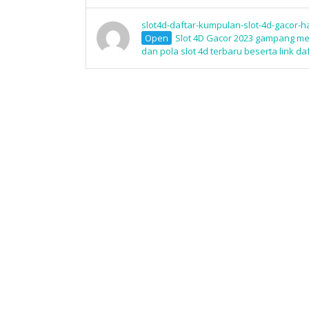
slot4d-daftar-kumpulan-slot-4d-gacor-
Open
Slot 4D Gacor 2023 gampang men
dan pola slot 4d terbaru beserta link daf