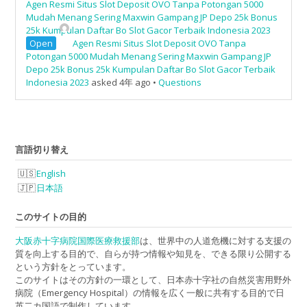
Agen Resmi Situs Slot Deposit OVO Tanpa Potongan 5000
Mudah Menang Sering Maxwin Gampang JP Depo 25k Bonus
25k Kumpulan Daftar Bo Slot Gacor Terbaik Indonesia 2023
Open
Agen Resmi Situs Slot Deposit OVO Tanpa
Potongan 5000 Mudah Menang Sering Maxwin Gampang JP
Depo 25k Bonus 25k Kumpulan Daftar Bo Slot Gacor Terbaik
Indonesia 2023
asked 4年 ago
•
Questions
言語切り替え
English
日本語
このサイトの目的
大阪赤十字病院国際医療救援部
は、世界中の人道危機に対する支援の
質を向上する目的で、自らが持つ情報や知見を、できる限り公開する
という方針をとっています。
このサイトはその方針の一環として、日本赤十字社の自然災害用野外
病院（Emergency Hospital）の情報を広く一般に共有する目的で日
英二カ国語で制作しています。