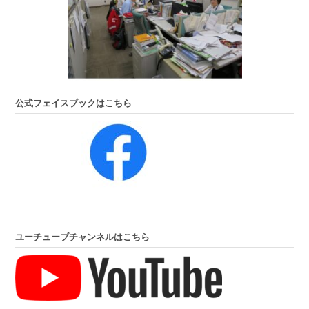
公式フェイスブックはこちら
ユーチューブチャンネルはこちら