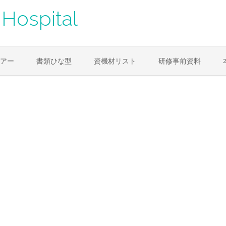
Hospital
アー
書類ひな型
資機材リスト
研修事前資料