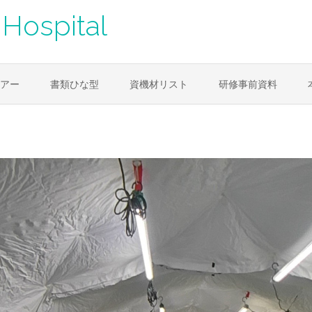
Hospital
アー
書類ひな型
資機材リスト
研修事前資料