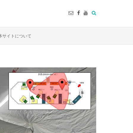
本サイトについて