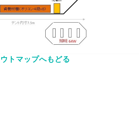
アウトマップへもどる