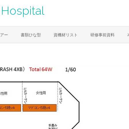
Hospital
アー
書類ひな型
資機材リスト
研修事前資料