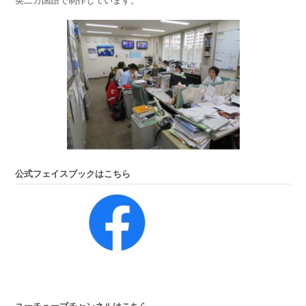
公式フェイスブックはこちら