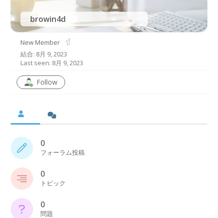
browin4d
New Member
結合: 8月 9, 2023
Last seen: 8月 9, 2023
Follow
0
フォーラム投稿
0
トピック
0
問題