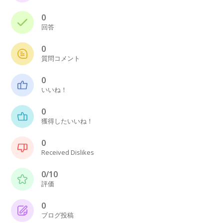
0
回答
0
質問コメント
0
いいね！
0
獲得したいいね！
0
Received Dislikes
0/10
評価
0
ブログ投稿