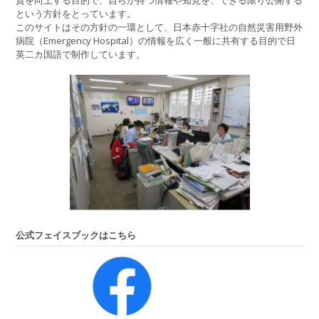
という方針をとっています。
このサイトはその方針の一環として、日本赤十字社の自然災害用野外
病院（Emergency Hospital）の情報を広く一般に共有する目的で日
英二カ国語で制作しています。
公式フェイスブックはこちら