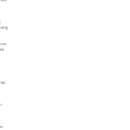
a
yang
a no
lot
net
n
an