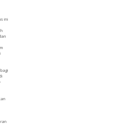
s ini
eh
 dan
am
i
 bagi
di
o
kan
aran