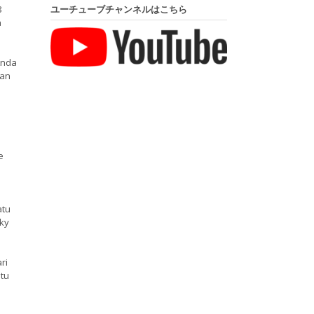
8
ユーチューブチャンネルはこちら
a
Anda
aan
e
atu
cky
ri
atu