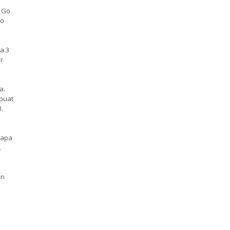
n Go
Go
a 3
r
a.
buat
.
rapa
.
an