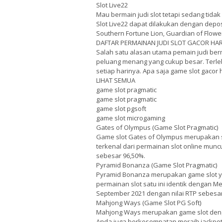
Slot Live22
Mau bermain judi slot tetapi sedang tida
Slot Live22 dapat dilakukan dengan depo
Southern Fortune Lion, Guardian of Flowe
DAFTAR PERMAINAN JUDI SLOT GACOR HARI
Salah satu alasan utama pemain judi berma
peluang menang yang cukup besar. Terlebi
setiap harinya. Apa saja game slot gacor h
LIHAT SEMUA
game slot pragmatic
game slot pragmatic
game slot pgsoft
game slot microgaming
Gates of Olympus (Game Slot Pragmatic)
Game slot Gates of Olympus merupakan sal
terkenal dari permainan slot online muncu
sebesar 96,50%.
Pyramid Bonanza (Game Slot Pragmatic)
Pyramid Bonanza merupakan game slot ya
permainan slot satu ini identik dengan Me
September 2021 dengan nilai RTP sebesar
Mahjong Ways (Game Slot PG Soft)
Mahjong Ways merupakan game slot dengan
Anda juga berkesempatan meraih jackpot s