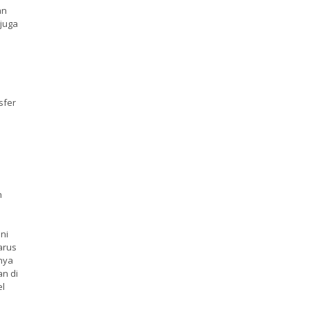
an
 juga
sfer
h
ni
arus
nya
an di
el