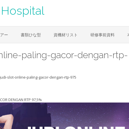
Hospital
アー
書類ひな型
資機材リスト
研修事前資料
online-paling-gacor-dengan-rtp-
judi-slot-online-paling-gacor-dengan-rtp-975
GACOR DENGAN RTP 97,5%