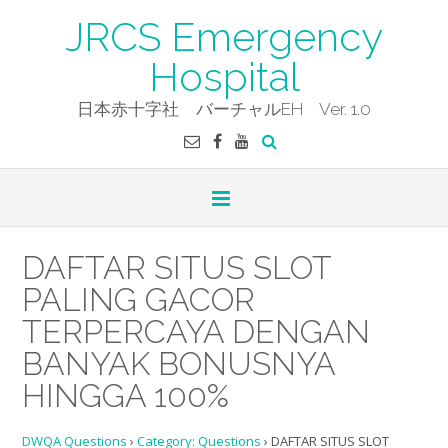
Skip
JRCS Emergency
to
content
Hospital
日本赤十字社 バーチャルEH Ver. 1.0
DAFTAR SITUS SLOT
PALING GACOR
TERPERCAYA DENGAN
BANYAK BONUSNYA
HINGGA 100%
DWQA Questions
›
Category: Questions
›
DAFTAR SITUS SLOT