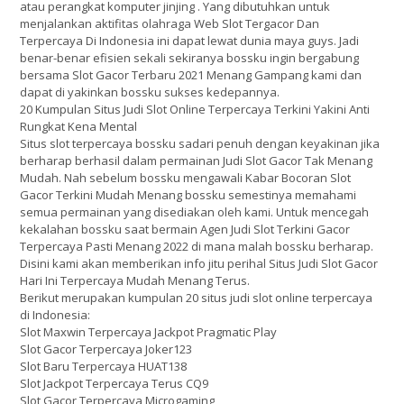
atau perangkat komputer jinjing . Yang dibutuhkan untuk
menjalankan aktifitas olahraga Web Slot Tergacor Dan
Terpercaya Di Indonesia ini dapat lewat dunia maya guys. Jadi
benar-benar efisien sekali sekiranya bossku ingin bergabung
bersama Slot Gacor Terbaru 2021 Menang Gampang kami dan
dapat di yakinkan bossku sukses kedepannya.
20 Kumpulan Situs Judi Slot Online Terpercaya Terkini Yakini Anti
Rungkat Kena Mental
Situs slot terpercaya bossku sadari penuh dengan keyakinan jika
berharap berhasil dalam permainan Judi Slot Gacor Tak Menang
Mudah. Nah sebelum bossku mengawali Kabar Bocoran Slot
Gacor Terkini Mudah Menang bossku semestinya memahami
semua permainan yang disediakan oleh kami. Untuk mencegah
kekalahan bossku saat bermain Agen Judi Slot Terkini Gacor
Terpercaya Pasti Menang 2022 di mana malah bossku berharap.
Disini kami akan memberikan info jitu perihal Situs Judi Slot Gacor
Hari Ini Terpercaya Mudah Menang Terus.
Berikut merupakan kumpulan 20 situs judi slot online terpercaya
di Indonesia:
Slot Maxwin Terpercaya Jackpot Pragmatic Play
Slot Gacor Terpercaya Joker123
Slot Baru Terpercaya HUAT138
Slot Jackpot Terpercaya Terus CQ9
Slot Gacor Terpercaya Microgaming