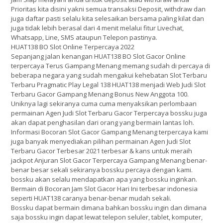
Prioritas kita disini yakni semua transaksi Deposit, withdraw dan
juga daftar pasti selalu kita selesaikan bersama paling kilat dan
juga tidak lebih berasal dari 4 menit melalui fitur Livechat,
Whatsapp, Line, SMS ataupun Telepon pastinya.
HUAT138 BO Slot Online Terpercaya 2022
Sepanjang jalan kenangan HUAT138 BO Slot Gacor Online
terpercaya Terus Gampang Menang memang sudah di percaya di
beberapa negara yang sudah mengakui kehebatan Slot Terbaru
Terbaru Pragmatic Play Legal 138 HUAT138 menjadi Web Judi Slot
Terbaru Gacor Gampang Menang Bonus New Anggota 100.
Uniknya lagi sekiranya cuma cuma menyaksikan perlombaan
permainan Agen Judi Slot Terbaru Gacor Terpercaya bossku juga
akan dapat penghasilan dari orang yang bermain lantas loh.
Informasi Bocoran Slot Gacor Gampang Menang terpercaya kami
juga banyak menyediakan pilihan permainan Agen Judi Slot
Terbaru Gacor Terbesar 2021 terbesar & kans untuk meraih
jackpot Anjuran Slot Gacor Terpercaya Gampang Menang benar-
benar besar sekali sekiranya bossku percaya dengan kami.
bossku akan selalu mendapatkan apa yang bossku inginkan.
Bermain di Bocoran Jam Slot Gacor Hari Ini terbesar indonesia
seperti HUAT138 caranya benar-benar mudah sekali.
Bossku dapat bermain dimana bahkan bossku ingin dan dimana
saja bossku ingin dapat lewat telepon seluler, tablet, komputer,