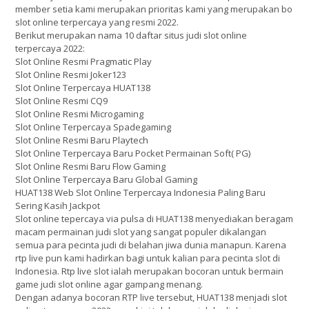
member setia kami merupakan prioritas kami yang merupakan bo
slot online terpercaya yang resmi 2022.
Berikut merupakan nama 10 daftar situs judi slot online
terpercaya 2022:
Slot Online Resmi Pragmatic Play
Slot Online Resmi Joker123
Slot Online Terpercaya HUAT138
Slot Online Resmi CQ9
Slot Online Resmi Microgaming
Slot Online Terpercaya Spadegaming
Slot Online Resmi Baru Playtech
Slot Online Terpercaya Baru Pocket Permainan Soft( PG)
Slot Online Resmi Baru Flow Gaming
Slot Online Terpercaya Baru Global Gaming
HUAT138 Web Slot Online Terpercaya Indonesia Paling Baru
Sering Kasih Jackpot
Slot online tepercaya via pulsa di HUAT138 menyediakan beragam
macam permainan judi slot yang sangat populer dikalangan
semua para pecinta judi di belahan jiwa dunia manapun. Karena
rtp live pun kami hadirkan bagi untuk kalian para pecinta slot di
Indonesia. Rtp live slot ialah merupakan bocoran untuk bermain
game judi slot online agar gampang menang.
Dengan adanya bocoran RTP live tersebut, HUAT138 menjadi slot