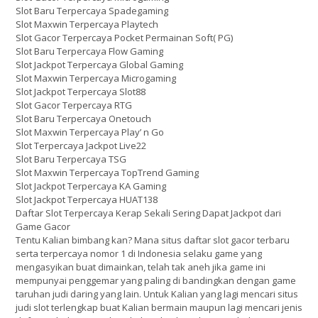
Slot Baru Terpercaya Spadegaming
Slot Maxwin Terpercaya Playtech
Slot Gacor Terpercaya Pocket Permainan Soft( PG)
Slot Baru Terpercaya Flow Gaming
Slot Jackpot Terpercaya Global Gaming
Slot Maxwin Terpercaya Microgaming
Slot Jackpot Terpercaya Slot88
Slot Gacor Terpercaya RTG
Slot Baru Terpercaya Onetouch
Slot Maxwin Terpercaya Play’ n Go
Slot Terpercaya Jackpot Live22
Slot Baru Terpercaya TSG
Slot Maxwin Terpercaya TopTrend Gaming
Slot Jackpot Terpercaya KA Gaming
Slot Jackpot Terpercaya HUAT138
Daftar Slot Terpercaya Kerap Sekali Sering Dapat Jackpot dari
Game Gacor
Tentu Kalian bimbang kan? Mana situs daftar slot gacor terbaru
serta terpercaya nomor 1 di Indonesia selaku game yang
mengasyikan buat dimainkan, telah tak aneh jika game ini
mempunyai penggemar yang paling di bandingkan dengan game
taruhan judi daring yang lain. Untuk Kalian yang lagi mencari situs
judi slot terlengkap buat Kalian bermain maupun lagi mencari jenis