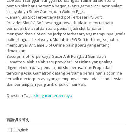
CQ9 telah sungguh-sungguh kondang dan diminati oleh para
pemain slot baru bersama berjenis-jenis game Slot Gacor Malam
Ini layaknya Snow Queen, dan Golden Eggs.
-Laman Judi Slot Terpercaya Jackpot Terbesar PG Soft
Provider Slot PG Soft sesungguhnya dikala ini mencuri para
perhatian berasal dari para pemain judi slot, lantaran
menghadirkan slot online jackpot terbesar yang mempunyai grafis
paling bagus di kelasnya. Mudah itu PG Soft terhitung sejauh ini
mempunyai 87 Game Slot Online paling baru yang enteng
dimainkan.
Bocoran Slot Terpercaya Gacor Anti Rungkad Gamatron
Gamatron ialah salah satu provider Slot Online yang paling
digemari oleh para pemain judi slot berasal dari Eropa dan
terhitung Asia. Gamatron datang bersama permainan slot online
terbaik dan terpercaya yang mempunyai tema adat istiadat Asia
dan penampilan yang unik untuk dimainkan.
Question Tags:
slot gacor terpercaya
言語切り替え
English