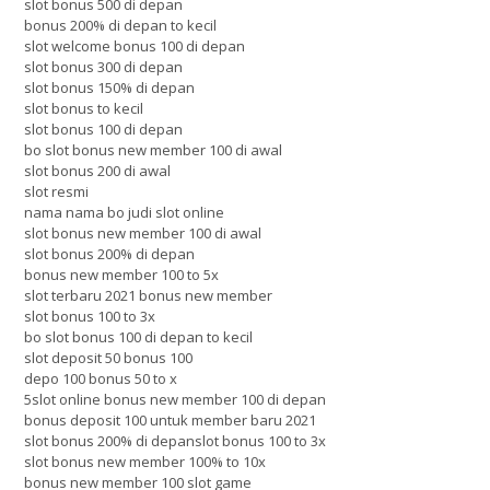
slot bonus 500 di depan
bonus 200% di depan to kecil
slot welcome bonus 100 di depan
slot bonus 300 di depan
slot bonus 150% di depan
slot bonus to kecil
slot bonus 100 di depan
bo slot bonus new member 100 di awal
slot bonus 200 di awal
slot resmi
nama nama bo judi slot online
slot bonus new member 100 di awal
slot bonus 200% di depan
bonus new member 100 to 5x
slot terbaru 2021 bonus new member
slot bonus 100 to 3x
bo slot bonus 100 di depan to kecil
slot deposit 50 bonus 100
depo 100 bonus 50 to x
5slot online bonus new member 100 di depan
bonus deposit 100 untuk member baru 2021
slot bonus 200% di depanslot bonus 100 to 3x
slot bonus new member 100% to 10x
bonus new member 100 slot game