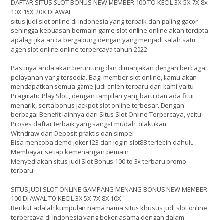
DAFTAR SITUS SLOT BONUS NEW MEMBER 100 TO KECIL 3X 5X 7X 8x
10X 15X 20X DI AWAL
situs judi slot online di indonesia yang terbaik dan paling gacor
sehingga kepuasan bermain game slot online online akan tercipta
apalagi jika anda bergabung dengan yang menjadi salah satu
agen slot online online terpercaya tahun 2022.
Pastinya anda akan beruntung dan dimanjakan dengan berbagai
pelayanan yang tersedia. Bagi member slot online, kamu akan
mendapatkan semua game judi onlen terbaru dari kami yaitu
Pragmatic Play Slot , dengan tampilan yang baru dan ada fitur
menarik, serta bonus jackpot slot online terbesar. Dengan
berbagai Benefit lainnya dari Situs Slot Online Terpercaya, yaitu:
Proses daftar terbaik yang sangat mudah dilakukan
Withdraw dan Deposit praktis dan simpel
Bisa mencoba demo joker123 dan login slot88 terlebih dahulu
Membayar setiap kemenangan pemain
Menyediakan situs judi Slot Bonus 100 to 3x terbaru promo
terbaru.
SITUS JUDI SLOT ONLINE GAMPANG MENANG BONUS NEW MEMBER
100 DI AWAL TO KECIL 3X 5X 7X 8X 10X
Berikut adalah kumpulan nama nama situs khusus judi slot online
terpercaya di Indonesia yang bekerjasama dengan dalam