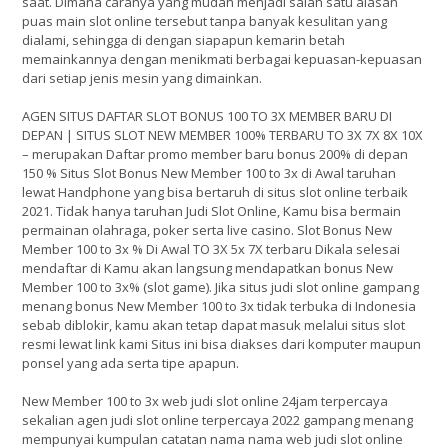
saat. Dimana caranya yang mudah menjadi salah satu alasan
puas main slot online tersebut tanpa banyak kesulitan yang
dialami, sehingga di dengan siapapun kemarin betah
memainkannya dengan menikmati berbagai kepuasan-kepuasan
dari setiap jenis mesin yang dimainkan.
AGEN SITUS DAFTAR SLOT BONUS 100 TO 3X MEMBER BARU DI
DEPAN | SITUS SLOT NEW MEMBER 100% TERBARU TO 3X 7X 8X 10X
– merupakan Daftar promo member baru bonus 200% di depan
150 % Situs Slot Bonus New Member 100 to 3x di Awal taruhan
lewat Handphone yang bisa bertaruh di situs slot online terbaik
2021. Tidak hanya taruhan Judi Slot Online, Kamu bisa bermain
permainan olahraga, poker serta live casino. Slot Bonus New
Member 100 to 3x % Di Awal TO 3X 5x 7X terbaru Dikala selesai
mendaftar di Kamu akan langsung mendapatkan bonus New
Member 100 to 3x% (slot game). Jika situs judi slot online gampang
menang bonus New Member 100 to 3x tidak terbuka di Indonesia
sebab diblokir, kamu akan tetap dapat masuk melalui situs slot
resmi lewat link kami Situs ini bisa diakses dari komputer maupun
ponsel yang ada serta tipe apapun.
New Member 100 to 3x web judi slot online 24jam terpercaya
sekalian agen judi slot online terpercaya 2022 gampang menang
mempunyai kumpulan catatan nama nama web judi slot online