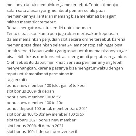
mesinnya untuk memainkan game tersebut. Tentu ini menjadi
salah satu alasan yang membuat pemain selalu puas
memainkannya, lantaran memang bisa menikmati beragam
pilihan mesin slot tersebut.
Bebas mengatur waktu sendiri untuk bermain
Tentu dipastikan kamu pun juga akan merasakan kepuasan
dalam memainkan perjudian slot secara online tersebut, karena
memang bisa dimainkan selama 24 jam nonstop sehingga bisa
untuk sendiri kapan waktu yang tepat untuk memainkannya agar
bisa lebih fokus dan konsentrasi mengamati perputaran gambar.
Oleh sebab itu dapat menikmati sensasi permainan yang lebih
menyenangkan, karena pastinya bisa mengatur waktu dengan
tepat untuk menikmati permainan ini.
tag terkait :
bonus new member 100 (slot game) to kecil
slot bonus 200% di depan
bonus new member 100 to 5x
bonus new member 100 to 10x
bonus deposit 100 untuk member baru 2021
slot bonus 100 to 3xnew member 100 to 5x
slot terbaru 2021 bonus new member
slot bonus 200% di depan 2021
slot bonus 100 di depan turnover kecil