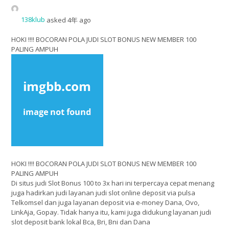
138klub
asked 4年 ago
HOKI !!!! BOCORAN POLA JUDI SLOT BONUS NEW MEMBER 100
PALING AMPUH
HOKI !!!! BOCORAN POLA JUDI SLOT BONUS NEW MEMBER 100
PALING AMPUH
Di situs judi Slot Bonus 100 to 3x hari ini terpercaya cepat menang
juga hadirkan judi layanan judi slot online deposit via pulsa
Telkomsel dan juga layanan deposit via e-money Dana, Ovo,
LinkAja, Gopay. Tidak hanya itu, kami juga didukung layanan judi
slot deposit bank lokal Bca, Bri, Bni dan Dana