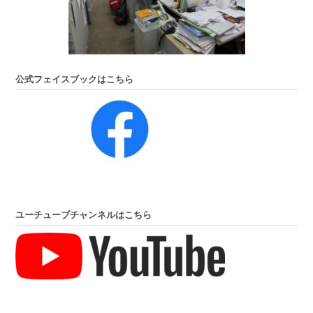
公式フェイスブックはこちら
ユーチューブチャンネルはこちら