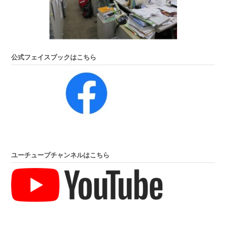
公式フェイスブックはこちら
ユーチューブチャンネルはこちら