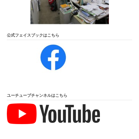
公式フェイスブックはこちら
ユーチューブチャンネルはこちら