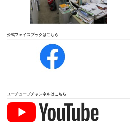
公式フェイスブックはこちら
ユーチューブチャンネルはこちら