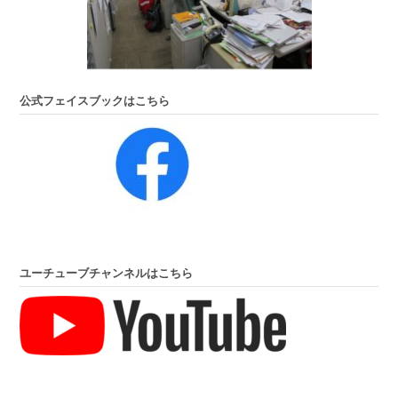
公式フェイスブックはこちら
ユーチューブチャンネルはこちら