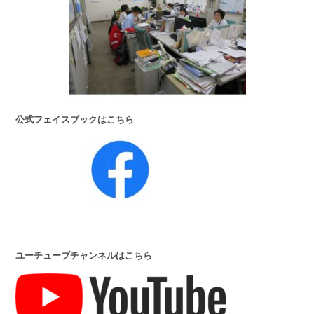
公式フェイスブックはこちら
ユーチューブチャンネルはこちら