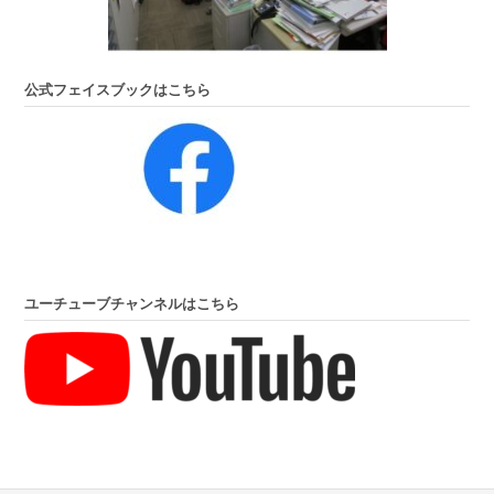
公式フェイスブックはこちら
ユーチューブチャンネルはこちら