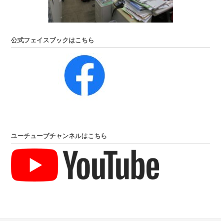
公式フェイスブックはこちら
ユーチューブチャンネルはこちら