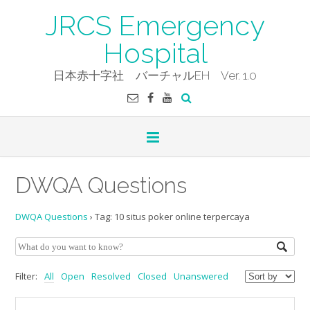
Skip
JRCS Emergency
to
content
Hospital
日本赤十字社 バーチャルEH Ver. 1.0
DWQA Questions
DWQA Questions
›
Tag: 10 situs poker online terpercaya
Filter:
All
Open
Resolved
Closed
Unanswered