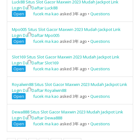
Luck88 Situs Slot Gacor Maxwin 2023 Mudah Jackpot Link
Login Dan Daftar Luck88
Open
fucek ma kao
asked 3年 ago
•
Questions
Mpo005 Situs Slot Gacor Maxwin 2023 Mudah Jackpot Link
Login Dan Daftar Mpo005
Open
fucek ma kao
asked 3年 ago
•
Questions
Slot169 Situs Slot Gacor Maxwin 2023 Mudah Jackpot Link
Login Dan Daftar Slot169
Open
fucek ma kao
asked 3年 ago
•
Questions
Royalwin88 Situs Slot Gacor Maxwin 2023 Mudah Jackpot Link
Login Dan Daftar Royalwin88
Open
fucek ma kao
asked 3年 ago
•
Questions
Dewa888 Situs Slot Gacor Maxwin 2023 Mudah Jackpot Link
Login Dan Daftar Dewa888
Open
fucek ma kao
asked 3年 ago
•
Questions