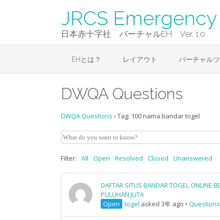
Skip
JRCS Emergency 
to
content
日本赤十字社 バーチャルEH Ver. 1.0
EHとは？
レイアウト
バーチャルツ
DWQA Questions
DWQA Questions
›
Tag: 100 nama bandar togel
Filter:
All
Open
Resolved
Closed
Unanswered
DAFTAR SITUS BANDAR TOGEL ONLINE B
PULUHAN JUTA
Open
togel
asked 3年 ago
•
Questions