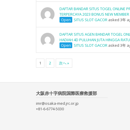
DAFTAR BANDAR SITUS TOGEL ONLINE P
TERPERCAYA 2023 BONUS NEW MEMBER
Open
SITUS SLOT GACOR
asked 3年 a
DAFTAR SITUS AGEN BANDAR TOGEL ONL
HADIAH 4D PULUHAN JUTA HINGGA RATU
Open
SITUS SLOT GACOR
asked 3年 a
1
2
次へ »
大阪赤十字病院国際医療救援部
imr@osaka-med.jrc.or.jp
+81-6-6774-5030