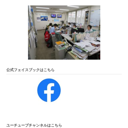
公式フェイスブックはこちら
ユーチューブチャンネルはこちら