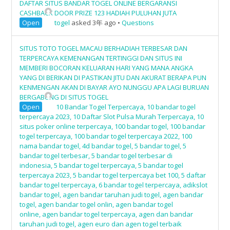
DAFTAR SITUS BANDAR TOGEL ONLINE BERGARANSI
CASHBACK DOOR PRIZE 123 HADIAH PULUHAN JUTA
Open
togel
asked 3年 ago
•
Questions
SITUS TOTO TOGEL MACAU BERHADIAH TERBESAR DAN
TERPERCAYA KEMENANGAN TERTINGGI DAN SITUS INI
MEMBERI BOCORAN KELUARAN HARI YANG MANA ANGKA
YANG DI BERIKAN DI PASTIKAN JITU DAN AKURAT BERAPA PUN
KENMENGAN AKAN DI BAYAR AYO NUNGGU APA LAGI BURUAN
BERGABUNG DI SITUS TOGEL
Open
10 Bandar Togel Terpercaya, 10 bandar togel
terpercaya 2023, 10 Daftar Slot Pulsa Murah Terpercaya, 10
situs poker online terpercaya, 100 bandar togel, 100 bandar
togel terpercaya, 100 bandar togel terpercaya 2022, 100
nama bandar togel, 4d bandar togel, 5 bandar togel, 5
bandar togel terbesar, 5 bandar togel terbesar di
indonesia, 5 bandar togel terpercaya, 5 bandar togel
terpercaya 2023, 5 bandar togel terpercaya bet 100, 5 daftar
bandar togel terpercaya, 6 bandar togel terpercaya, adikslot
bandar togel, agen bandar taruhan judi togel, agen bandar
togel, agen bandar togel onlin, agen bandar togel
online, agen bandar togel terpercaya, agen dan bandar
taruhan judi togel, agen euro dan agen togel terbaik