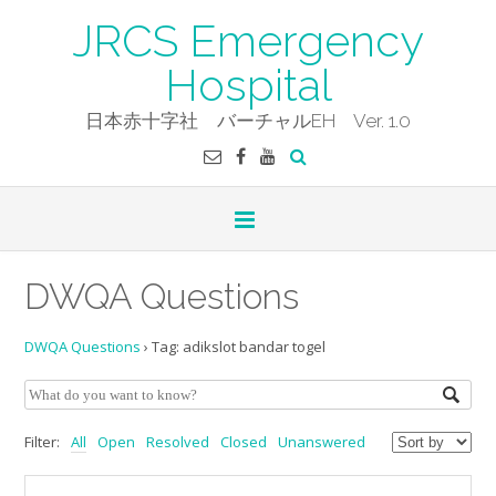
Skip
JRCS Emergency
to
content
Hospital
日本赤十字社 バーチャルEH Ver. 1.0
DWQA Questions
DWQA Questions
›
Tag: adikslot bandar togel
Filter:
All
Open
Resolved
Closed
Unanswered