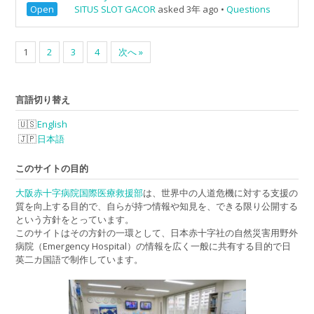
Open
SITUS SLOT GACOR
asked 3年 ago
•
Questions
1
2
3
4
次へ »
言語切り替え
English
日本語
このサイトの目的
大阪赤十字病院国際医療救援部
は、世界中の人道危機に対する支援の
質を向上する目的で、自らが持つ情報や知見を、できる限り公開する
という方針をとっています。
このサイトはその方針の一環として、日本赤十字社の自然災害用野外
病院（Emergency Hospital）の情報を広く一般に共有する目的で日
英二カ国語で制作しています。