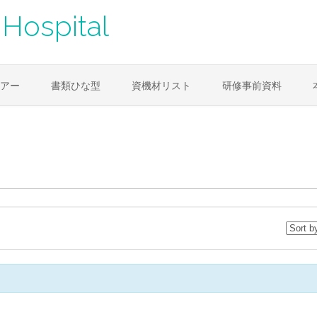
Hospital
アー
書類ひな型
資機材リスト
研修事前資料