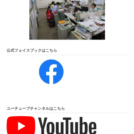
公式フェイスブックはこちら
ユーチューブチャンネルはこちら