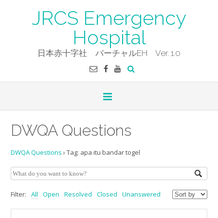
Skip
JRCS Emergency
to
content
Hospital
日本赤十字社 バーチャルEH Ver. 1.0
DWQA Questions
DWQA Questions
›
Tag: apa itu bandar togel
Filter:
All
Open
Resolved
Closed
Unanswered