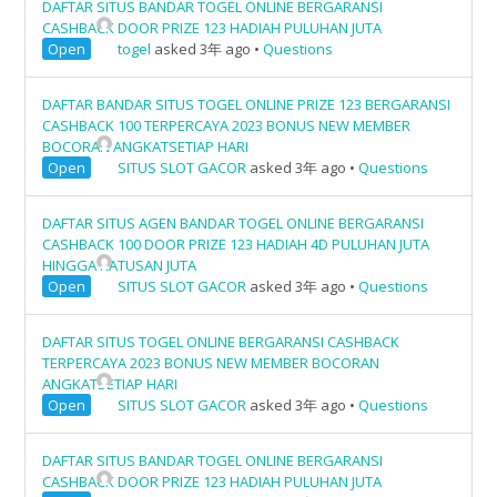
DAFTAR SITUS BANDAR TOGEL ONLINE BERGARANSI
CASHBACK DOOR PRIZE 123 HADIAH PULUHAN JUTA
Open
togel
asked 3年 ago
•
Questions
DAFTAR BANDAR SITUS TOGEL ONLINE PRIZE 123 BERGARANSI
CASHBACK 100 TERPERCAYA 2023 BONUS NEW MEMBER
BOCORAN ANGKATSETIAP HARI
Open
SITUS SLOT GACOR
asked 3年 ago
•
Questions
DAFTAR SITUS AGEN BANDAR TOGEL ONLINE BERGARANSI
CASHBACK 100 DOOR PRIZE 123 HADIAH 4D PULUHAN JUTA
HINGGA RATUSAN JUTA
Open
SITUS SLOT GACOR
asked 3年 ago
•
Questions
DAFTAR SITUS TOGEL ONLINE BERGARANSI CASHBACK
TERPERCAYA 2023 BONUS NEW MEMBER BOCORAN
ANGKATSETIAP HARI
Open
SITUS SLOT GACOR
asked 3年 ago
•
Questions
DAFTAR SITUS BANDAR TOGEL ONLINE BERGARANSI
CASHBACK DOOR PRIZE 123 HADIAH PULUHAN JUTA