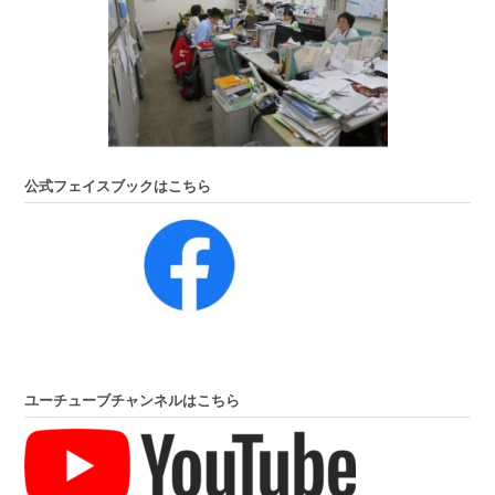
公式フェイスブックはこちら
ユーチューブチャンネルはこちら