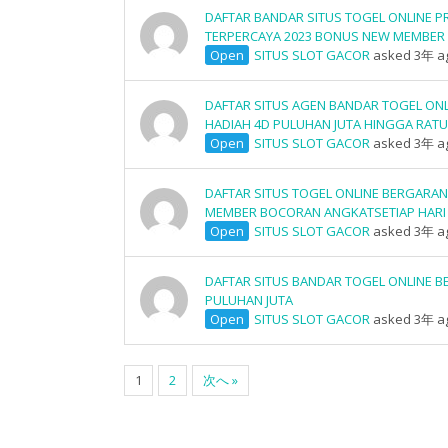
DAFTAR BANDAR SITUS TOGEL ONLINE P
TERPERCAYA 2023 BONUS NEW MEMBER
Open
SITUS SLOT GACOR
asked 3年 a
DAFTAR SITUS AGEN BANDAR TOGEL ONL
HADIAH 4D PULUHAN JUTA HINGGA RATU
Open
SITUS SLOT GACOR
asked 3年 a
DAFTAR SITUS TOGEL ONLINE BERGARA
MEMBER BOCORAN ANGKATSETIAP HARI
Open
SITUS SLOT GACOR
asked 3年 a
DAFTAR SITUS BANDAR TOGEL ONLINE B
PULUHAN JUTA
Open
SITUS SLOT GACOR
asked 3年 a
1
2
次へ »