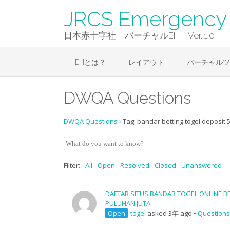
Skip
JRCS Emergency 
to
content
日本赤十字社 バーチャルEH Ver. 1.0
EHとは？
レイアウト
バーチャルツ
DWQA Questions
DWQA Questions
›
Tag: bandar betting togel deposit 5
Filter:
All
Open
Resolved
Closed
Unanswered
DAFTAR SITUS BANDAR TOGEL ONLINE B
PULUHAN JUTA
Open
togel
asked 3年 ago
•
Questions