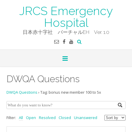
Skip
JRCS Emergency
to
content
Hospital
日本赤十字社 バーチャルEH Ver. 1.0
DWQA Questions
DWQA Questions
›
Tag: bonus new member 100 to 5x
Filter:
All
Open
Resolved
Closed
Unanswered