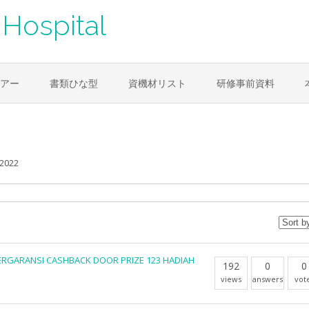
Hospital
アー
書類ひな型
資機材リスト
研修事前資料
 2022
ERGARANSI CASHBACK DOOR PRIZE 123 HADIAH
192
0
0
views
answers
vot