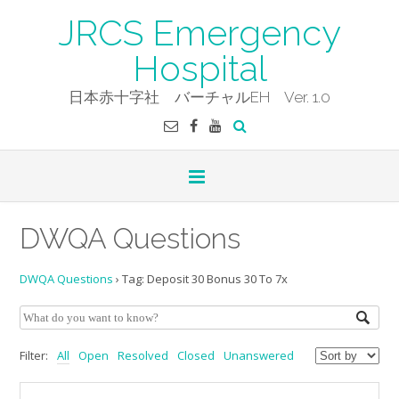
Skip
JRCS Emergency
to
content
Hospital
日本赤十字社 バーチャルEH Ver. 1.0
DWQA Questions
DWQA Questions
›
Tag: Deposit 30 Bonus 30 To 7x
Filter:
All
Open
Resolved
Closed
Unanswered