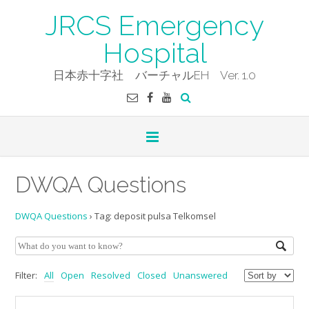
Skip
JRCS Emergency
to
content
Hospital
日本赤十字社 バーチャルEH Ver. 1.0
DWQA Questions
DWQA Questions
›
Tag: deposit pulsa Telkomsel
Filter:
All
Open
Resolved
Closed
Unanswered