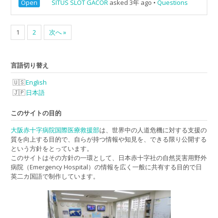
Open
SITUS SLOT GACOR
asked 3年 ago
•
Questions
1
2
次へ »
言語切り替え
English
日本語
このサイトの目的
大阪赤十字病院国際医療救援部
は、世界中の人道危機に対する支援の
質を向上する目的で、自らが持つ情報や知見を、できる限り公開する
という方針をとっています。
このサイトはその方針の一環として、日本赤十字社の自然災害用野外
病院（Emergency Hospital）の情報を広く一般に共有する目的で日
英二カ国語で制作しています。