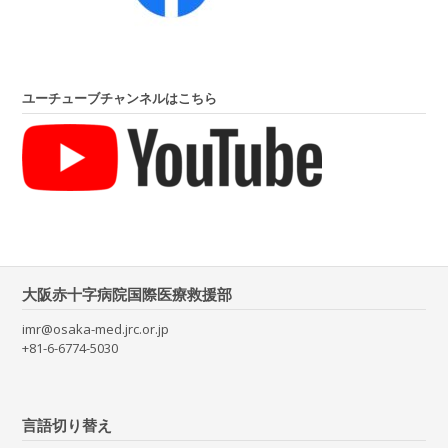
ユーチューブチャンネルはこちら
大阪赤十字病院国際医療救援部
imr@osaka-med.jrc.or.jp
+81-6-6774-5030
言語切り替え