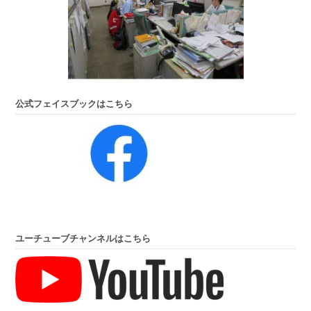
公式フェイスブックはこちら
ユーチューブチャンネルはこちら