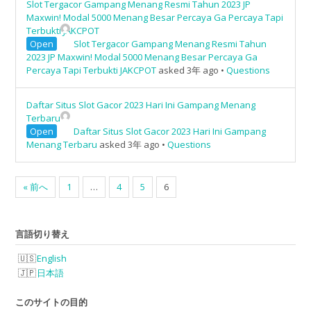
Slot Tergacor Gampang Menang Resmi Tahun 2023 JP
Maxwin! Modal 5000 Menang Besar Percaya Ga Percaya Tapi
Terbukti JAKCPOT
Open
Slot Tergacor Gampang Menang Resmi Tahun
2023 JP Maxwin! Modal 5000 Menang Besar Percaya Ga
Percaya Tapi Terbukti JAKCPOT
asked 3年 ago
•
Questions
Daftar Situs Slot Gacor 2023 Hari Ini Gampang Menang
Terbaru
Open
Daftar Situs Slot Gacor 2023 Hari Ini Gampang
Menang Terbaru
asked 3年 ago
•
Questions
« 前へ
1
…
4
5
6
言語切り替え
English
日本語
このサイトの目的