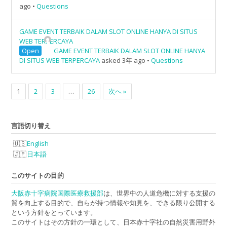
ago
•
Questions
GAME EVENT TERBAIK DALAM SLOT ONLINE HANYA DI SITUS
WEB TERPERCAYA
Open
GAME EVENT TERBAIK DALAM SLOT ONLINE HANYA
DI SITUS WEB TERPERCAYA
asked 3年 ago
•
Questions
1
2
3
…
26
次へ »
言語切り替え
English
日本語
このサイトの目的
大阪赤十字病院国際医療救援部
は、世界中の人道危機に対する支援の
質を向上する目的で、自らが持つ情報や知見を、できる限り公開する
という方針をとっています。
このサイトはその方針の一環として、日本赤十字社の自然災害用野外