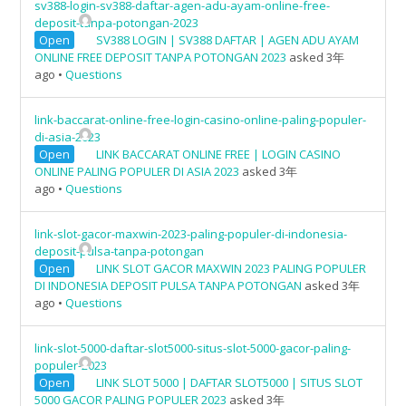
sv388-login-sv388-daftar-agen-adu-ayam-online-free-
deposit-tanpa-potongan-2023
Open
SV388 LOGIN | SV388 DAFTAR | AGEN ADU AYAM
ONLINE FREE DEPOSIT TANPA POTONGAN 2023
asked 3年
ago
•
Questions
link-baccarat-online-free-login-casino-online-paling-populer-
di-asia-2023
Open
LINK BACCARAT ONLINE FREE | LOGIN CASINO
ONLINE PALING POPULER DI ASIA 2023
asked 3年
ago
•
Questions
link-slot-gacor-maxwin-2023-paling-populer-di-indonesia-
deposit-pulsa-tanpa-potongan
Open
LINK SLOT GACOR MAXWIN 2023 PALING POPULER
DI INDONESIA DEPOSIT PULSA TANPA POTONGAN
asked 3年
ago
•
Questions
link-slot-5000-daftar-slot5000-situs-slot-5000-gacor-paling-
populer-2023
Open
LINK SLOT 5000 | DAFTAR SLOT5000 | SITUS SLOT
5000 GACOR PALING POPULER 2023
asked 3年