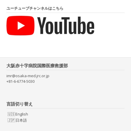
ユーチューブチャンネルはこちら
大阪赤十字病院国際医療救援部
imr@osaka-med.jrc.or.jp
+81-6-6774-5030
言語切り替え
English
日本語