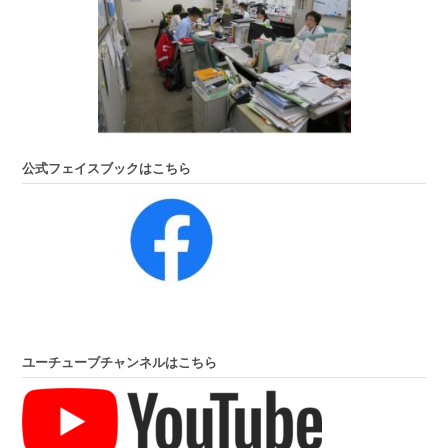
公式フェイスブックはこちら
ユーチューブチャンネルはこちら