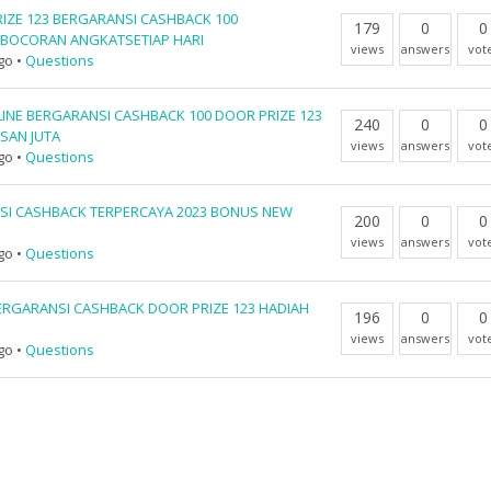
RIZE 123 BERGARANSI CASHBACK 100
179
0
0
 BOCORAN ANGKATSETIAP HARI
views
answers
vot
go
•
Questions
INE BERGARANSI CASHBACK 100 DOOR PRIZE 123
240
0
0
SAN JUTA
views
answers
vot
go
•
Questions
NSI CASHBACK TERPERCAYA 2023 BONUS NEW
200
0
0
views
answers
vot
go
•
Questions
ERGARANSI CASHBACK DOOR PRIZE 123 HADIAH
196
0
0
views
answers
vot
go
•
Questions