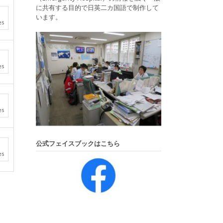
に共有する目的で日英二カ国語で制作して
います。
es
es
es
公式フェイスブックはこちら
es