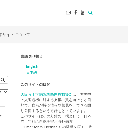
本サイトについて
言語切り替え
English
日本語
このサイトの目的
大阪赤十字病院国際医療救援部
は、世界中
の人道危機に対する支援の質を向上する目
的で、自らが持つ情報や知見を、できる限
り公開するという方針をとっています。
es
このサイトはその方針の一環として、日本
赤十字社の自然災害用野外病院
（Emergency Hospital）の情報を広く一般