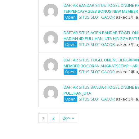
DAFTAR BANDAR SITUS TOGEL ONLINE P
TERPERCAYA 2023 BONUS NEW MEMBER
Open
SITUS SLOT GACOR
asked 3年 a
DAFTAR SITUS AGEN BANDAR TOGEL ONL
HADIAH 4D PULUHAN JUTA HINGGA RATU
Open
SITUS SLOT GACOR
asked 3年 a
DAFTAR SITUS TOGEL ONLINE BERGARA
MEMBER BOCORAN ANGKATSETIAP HARI
Open
SITUS SLOT GACOR
asked 3年 a
DAFTAR SITUS BANDAR TOGEL ONLINE B
PULUHAN JUTA
Open
SITUS SLOT GACOR
asked 3年 a
1
2
次へ »