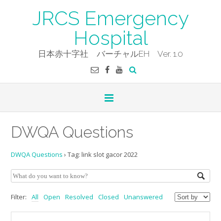
Skip
JRCS Emergency
to
content
Hospital
日本赤十字社 バーチャルEH Ver. 1.0
DWQA Questions
DWQA Questions
›
Tag: link slot gacor 2022
Filter:
All
Open
Resolved
Closed
Unanswered