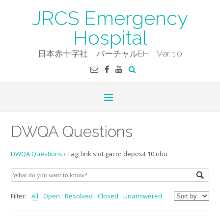
Skip
JRCS Emergency
to
content
Hospital
日本赤十字社 バーチャルEH Ver. 1.0
DWQA Questions
DWQA Questions
›
Tag: link slot gacor deposit 10 ribu
Filter:
All
Open
Resolved
Closed
Unanswered