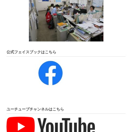
公式フェイスブックはこちら
ユーチューブチャンネルはこちら