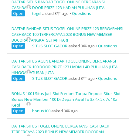
DAFTAR SITUS BANDAR TOGEL ONLINE BERGARANSI
CASHBACK DOOR PRIZE 123 HADIAH PULUHAN JUTA
Open
togel
asked 3年 ago
•
Questions
DAFTAR BANDAR SITUS TOGEL ONLINE PRIZE 123 BERGARANSI
CASHBACK 100 TERPERCAYA 2023 BONUS NEW MEMBER
BOCORAN ANGKATSETIAP HARI
Open
SITUS SLOT GACOR
asked 3年 ago
•
Questions
DAFTAR SITUS AGEN BANDAR TOGEL ONLINE BERGARANSI
CASHBACK 100 DOOR PRIZE 123 HADIAH 4D PULUHAN JUTA
HINGGA RATUSAN JUTA
Open
SITUS SLOT GACOR
asked 3年 ago
•
Questions
BONUS 100 l Situs Judi Slot Freebet Tanpa Deposit Situs Slot
Bonus New Member 100 Di Depan Awal To 3x 4x 5x 7x 10x
Kecil
Open
bonus100
asked 3年 ago
DAFTAR SITUS TOGEL ONLINE BERGARANSI CASHBACK
TERPERCAYA 2023 BONUS NEW MEMBER BOCORAN