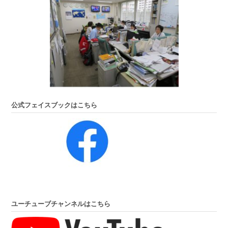
公式フェイスブックはこちら
ユーチューブチャンネルはこちら