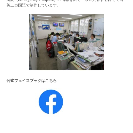
英二カ国語で制作しています。
公式フェイスブックはこちら