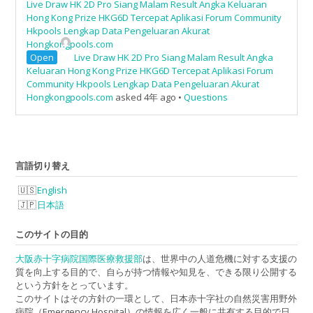
Live Draw HK 2D Pro Siang Malam Result Angka Keluaran
Hong Kong Prize HKG6D Tercepat Aplikasi Forum Community
Hkpools Lengkap Data Pengeluaran Akurat
Hongkongpools.com
Open
Live Draw HK 2D Pro Siang Malam Result Angka
Keluaran Hong Kong Prize HKG6D Tercepat Aplikasi Forum
Community Hkpools Lengkap Data Pengeluaran Akurat
Hongkongpools.com
asked 4年 ago
•
Questions
言語切り替え
English
日本語
このサイトの目的
大阪赤十字病院国際医療救援部
は、世界中の人道危機に対する支援の
質を向上する目的で、自らが持つ情報や知見を、できる限り公開する
という方針をとっています。
このサイトはその方針の一環として、日本赤十字社の自然災害用野外
病院（Emergency Hospital）の情報を広く一般に共有する目的で日