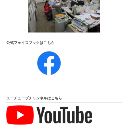
公式フェイスブックはこちら
ユーチューブチャンネルはこちら